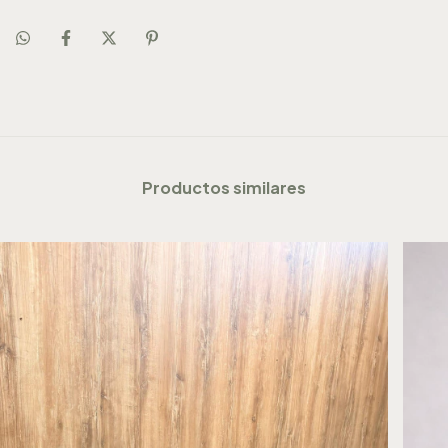
Productos similares