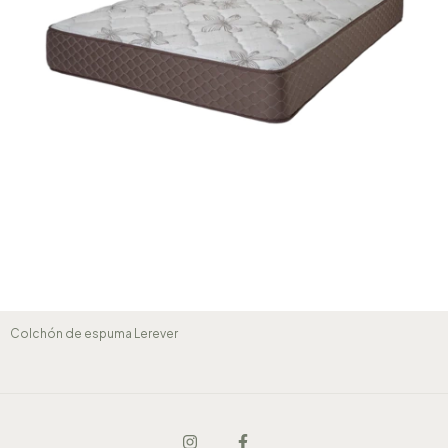
Colchón de espuma Lerever