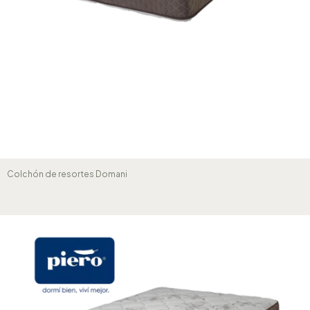
Colchón de resortes Domani