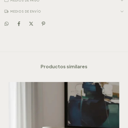
MEDIOS DE PAGO
MEDIOS DE ENVÍO
Productos similares