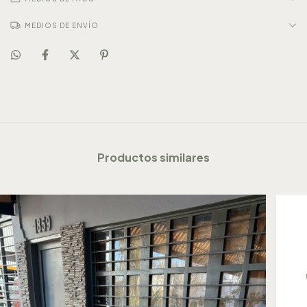
MEDIOS DE ENVÍO
Productos similares